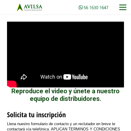
Reproduce el video y únete a nuestro
equipo de distribuidores.